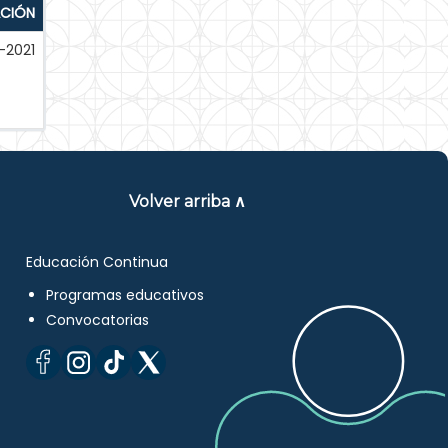
ACIÓN
-2021
Volver arriba ∧
Educación Continua
Programas educativos
Convocatorias