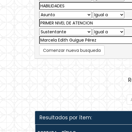
Comenzar nueva busqueda
R
Resultados por ítem: