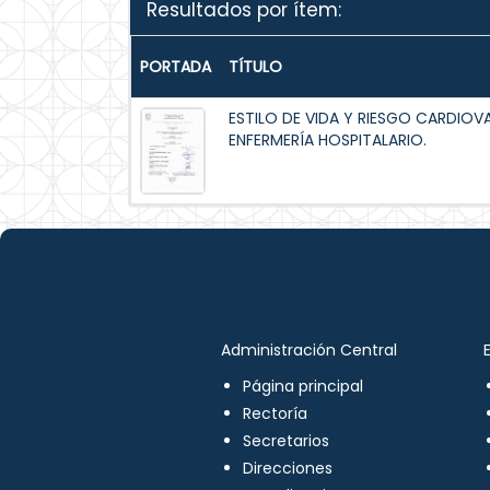
Resultados por ítem:
PORTADA
TÍTULO
ESTILO DE VIDA Y RIESGO CARDIOV
ENFERMERÍA HOSPITALARIO.
Administración Central
Página principal
Rectoría
Secretarios
Direcciones