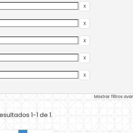
Mostrar filtros av
esultados 1-1 de 1.