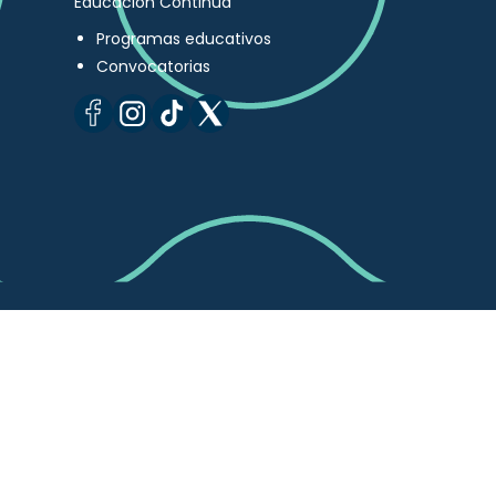
Educación Continua
Programas educativos
Convocatorias