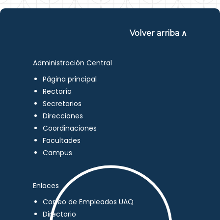
Volver arriba ∧
Administración Central
Página principal
Rectoría
Secretarios
Direcciones
Coordinaciones
Facultades
Campus
Enlaces
Correo de Empleados UAQ
Directorio