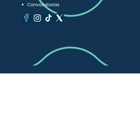
Convocatorias