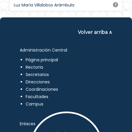
Luz María Villalobos Arámbula
1
Volver arriba ∧
Administración Central
Página principal
Rectoría
Secretarios
Direcciones
Coordinaciones
Facultades
Campus
Enlaces