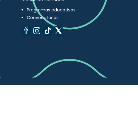
Programas educativos
Convocatorias