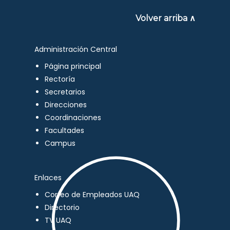
Volver arriba ∧
Administración Central
Página principal
Rectoría
Secretarios
Direcciones
Coordinaciones
Facultades
Campus
Enlaces
Correo de Empleados UAQ
Directorio
TV UAQ