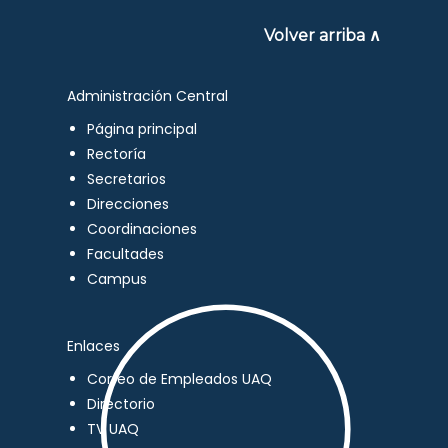
Volver arriba ∧
Administración Central
Página principal
Rectoría
Secretarios
Direcciones
Coordinaciones
Facultades
Campus
Enlaces
Correo de Empleados UAQ
Directorio
TV UAQ