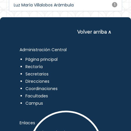
Luz María Villalobos Arámbula
1
Volver arriba ∧
Administración Central
Página principal
Rectoría
Secretarios
Direcciones
Coordinaciones
Facultades
Campus
Enlaces