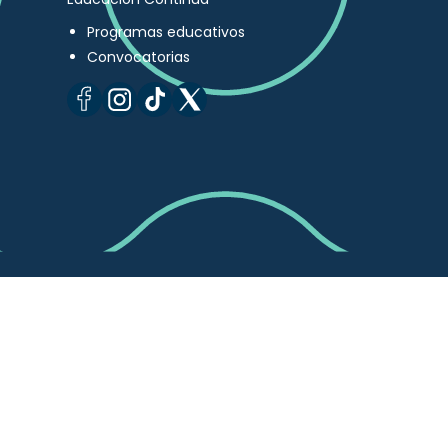
Programas educativos
Convocatorias