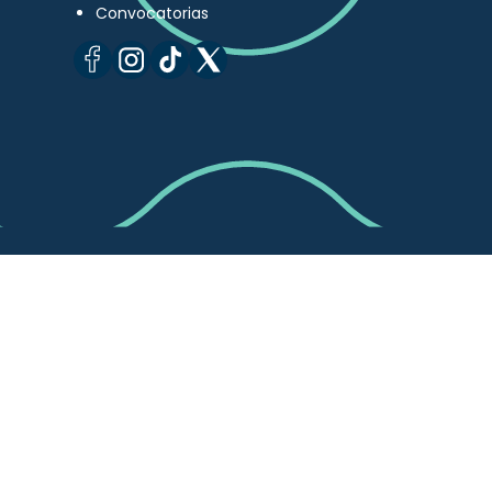
Convocatorias