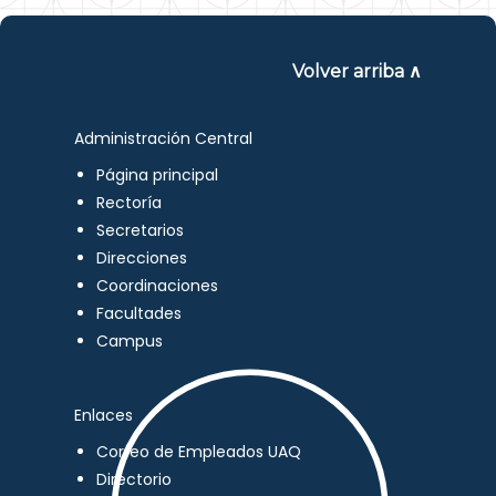
Volver arriba ∧
Administración Central
Página principal
Rectoría
Secretarios
Direcciones
Coordinaciones
Facultades
Campus
Enlaces
Correo de Empleados UAQ
Directorio