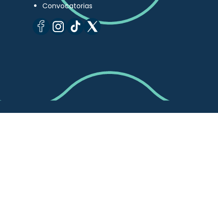
Convocatorias