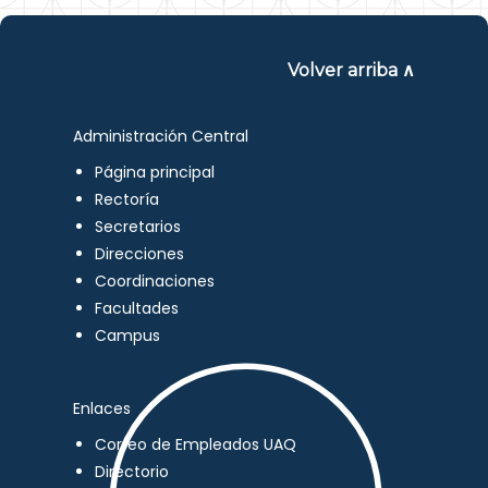
Volver arriba ∧
Administración Central
Página principal
Rectoría
Secretarios
Direcciones
Coordinaciones
Facultades
Campus
Enlaces
Correo de Empleados UAQ
Directorio