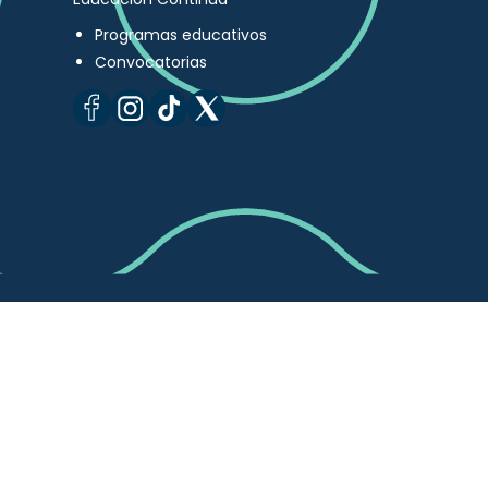
Programas educativos
Convocatorias