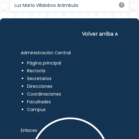
Luz María Villalobos Arámbula
1
Volver arriba ∧
Administración Central
Página principal
Rectoría
Secretarios
Direcciones
Coordinaciones
Facultades
Campus
Enlaces