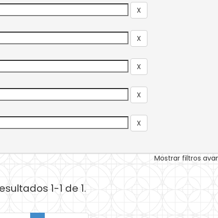
Mostrar filtros av
esultados 1-1 de 1.