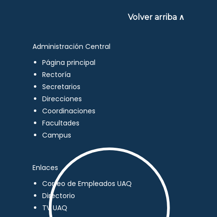
Volver arriba ∧
Administración Central
Página principal
Rectoría
Secretarios
Direcciones
Coordinaciones
Facultades
Campus
Enlaces
Correo de Empleados UAQ
Directorio
TV UAQ