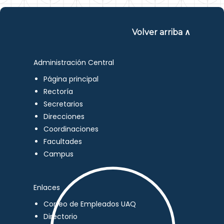
Volver arriba ∧
Administración Central
Página principal
Rectoría
Secretarios
Direcciones
Coordinaciones
Facultades
Campus
Enlaces
Correo de Empleados UAQ
Directorio