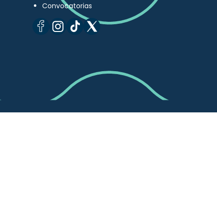
Convocatorias