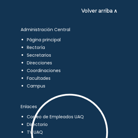
Volver arriba ∧
Administración Central
Página principal
Rectoría
Secretarios
Direcciones
Coordinaciones
Facultades
Campus
Enlaces
Correo de Empleados UAQ
Directorio
TV UAQ