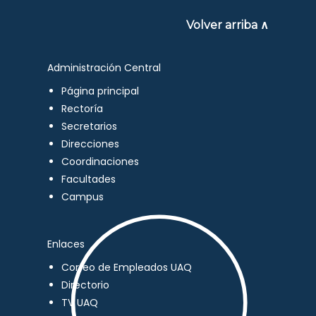
Volver arriba ∧
Administración Central
Página principal
Rectoría
Secretarios
Direcciones
Coordinaciones
Facultades
Campus
Enlaces
Correo de Empleados UAQ
Directorio
TV UAQ