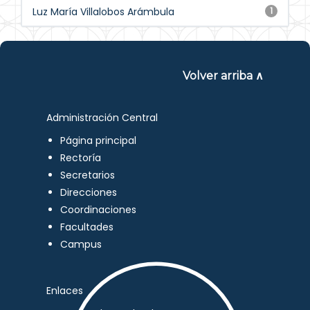
Luz María Villalobos Arámbula
1
Volver arriba ∧
Administración Central
Página principal
Rectoría
Secretarios
Direcciones
Coordinaciones
Facultades
Campus
Enlaces