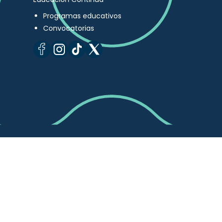
Programas educativos
Convocatorias