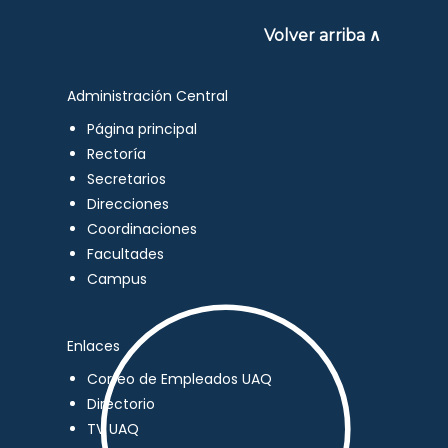
Volver arriba ∧
Administración Central
Página principal
Rectoría
Secretarios
Direcciones
Coordinaciones
Facultades
Campus
Enlaces
Correo de Empleados UAQ
Directorio
TV UAQ