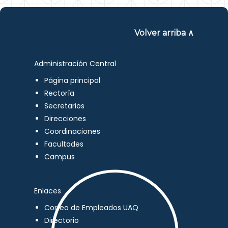
Volver arriba ∧
Administración Central
Página principal
Rectoría
Secretarios
Direcciones
Coordinaciones
Facultades
Campus
Enlaces
Correo de Empleados UAQ
Directorio