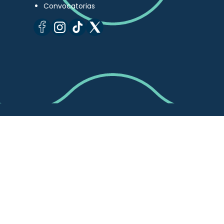
Convocatorias