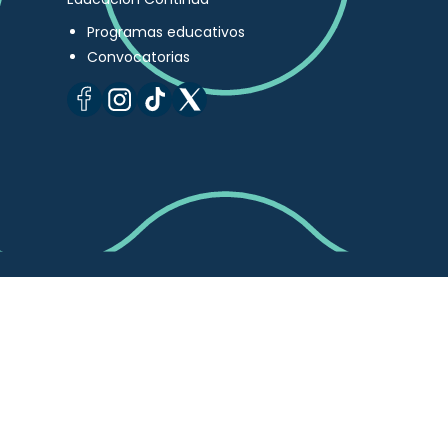
Programas educativos
Convocatorias