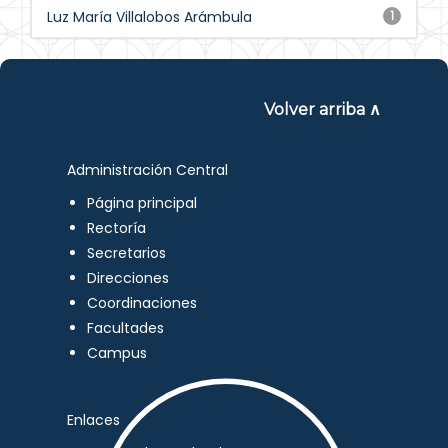
Luz María Villalobos Arámbula
1
Volver arriba ∧
Administración Central
Página principal
Rectoría
Secretarios
Direcciones
Coordinaciones
Facultades
Campus
Enlaces