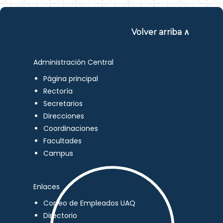
Volver arriba ∧
Administración Central
Página principal
Rectoría
Secretarios
Direcciones
Coordinaciones
Facultades
Campus
Enlaces
Correo de Empleados UAQ
Directorio