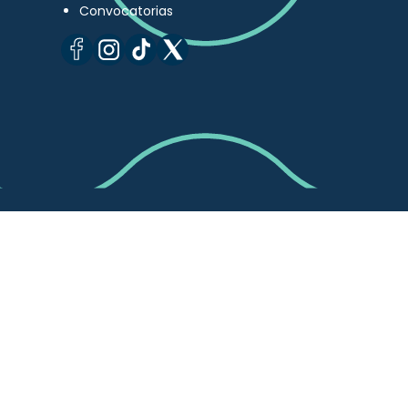
Convocatorias