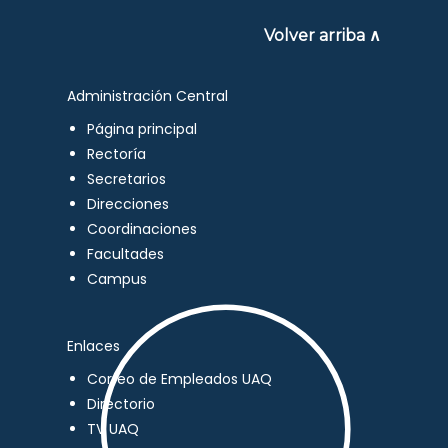
Volver arriba ∧
Administración Central
Página principal
Rectoría
Secretarios
Direcciones
Coordinaciones
Facultades
Campus
Enlaces
Correo de Empleados UAQ
Directorio
TV UAQ