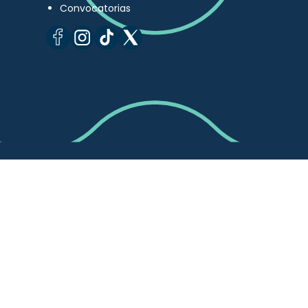
Convocatorias