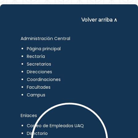
Volver arriba ∧
Administración Central
Página principal
Rectoría
Secretarios
Direcciones
Coordinaciones
Facultades
Campus
Enlaces
Correo de Empleados UAQ
Directorio