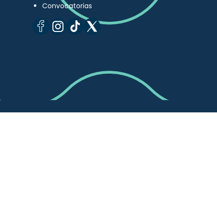
Convocatorias