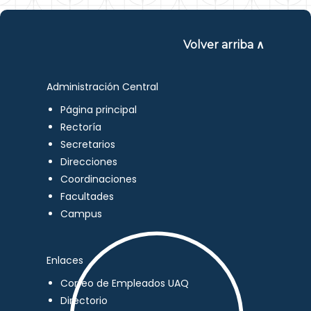
Volver arriba ∧
Administración Central
Página principal
Rectoría
Secretarios
Direcciones
Coordinaciones
Facultades
Campus
Enlaces
Correo de Empleados UAQ
Directorio