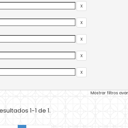
Mostrar filtros av
esultados 1-1 de 1.