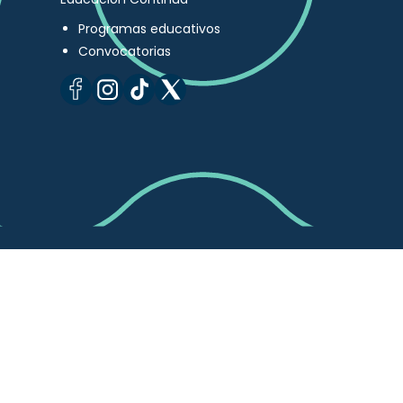
Programas educativos
Convocatorias