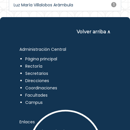
Luz María Villalobos Arámbula
1
Volver arriba ∧
Administración Central
Página principal
Rectoría
Secretarios
Direcciones
Coordinaciones
Facultades
Campus
Enlaces