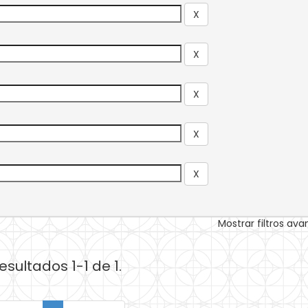
Mostrar filtros av
esultados 1-1 de 1.