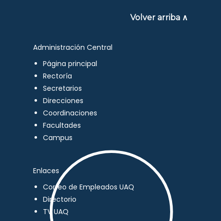
Volver arriba ∧
Administración Central
Página principal
Rectoría
Secretarios
Direcciones
Coordinaciones
Facultades
Campus
Enlaces
Correo de Empleados UAQ
Directorio
TV UAQ