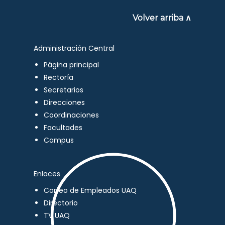
Volver arriba ∧
Administración Central
Página principal
Rectoría
Secretarios
Direcciones
Coordinaciones
Facultades
Campus
Enlaces
Correo de Empleados UAQ
Directorio
TV UAQ