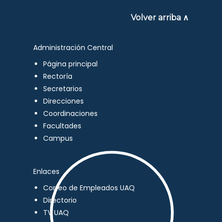
Volver arriba ∧
Administración Central
Página principal
Rectoría
Secretarios
Direcciones
Coordinaciones
Facultades
Campus
Enlaces
Correo de Empleados UAQ
Directorio
TV UAQ