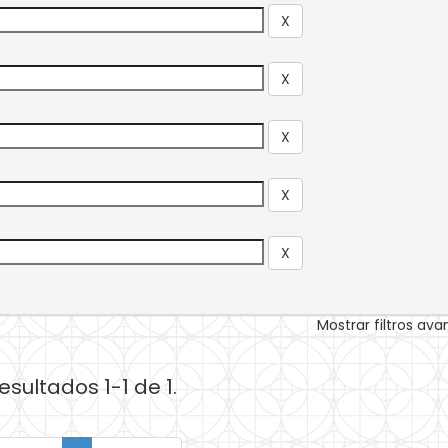
Mostrar filtros av
esultados 1-1 de 1.