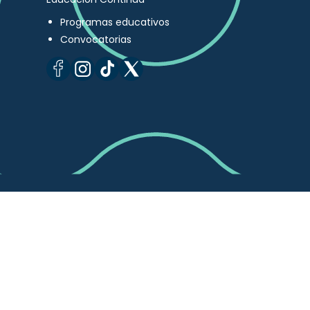
Programas educativos
Convocatorias