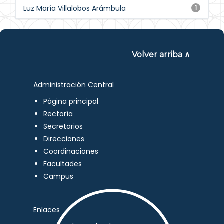
Luz María Villalobos Arámbula
1
Volver arriba ∧
Administración Central
Página principal
Rectoría
Secretarios
Direcciones
Coordinaciones
Facultades
Campus
Enlaces