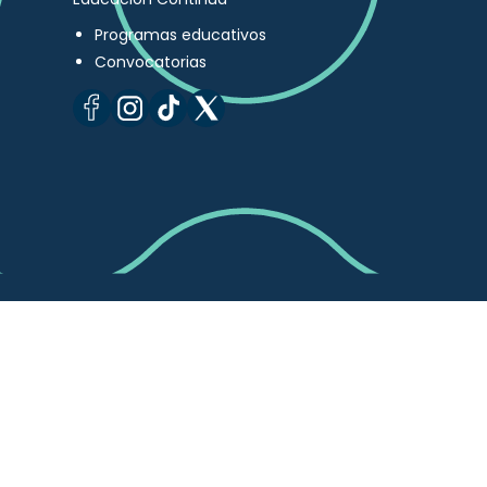
Programas educativos
Convocatorias