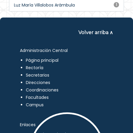
Luz María Villalobos Arámbula
1
Volver arriba ∧
Administración Central
Página principal
Rectoría
Secretarios
Direcciones
Coordinaciones
Facultades
Campus
Enlaces