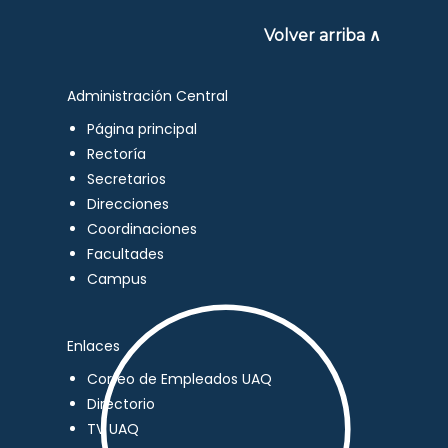
Volver arriba ∧
Administración Central
Página principal
Rectoría
Secretarios
Direcciones
Coordinaciones
Facultades
Campus
Enlaces
Correo de Empleados UAQ
Directorio
TV UAQ