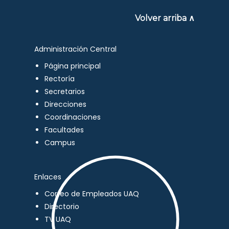
Volver arriba ∧
Administración Central
Página principal
Rectoría
Secretarios
Direcciones
Coordinaciones
Facultades
Campus
Enlaces
Correo de Empleados UAQ
Directorio
TV UAQ