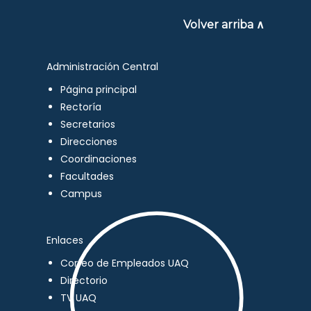
Volver arriba ∧
Administración Central
Página principal
Rectoría
Secretarios
Direcciones
Coordinaciones
Facultades
Campus
Enlaces
Correo de Empleados UAQ
Directorio
TV UAQ