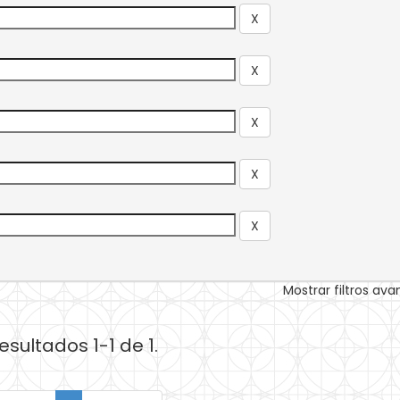
Mostrar filtros av
esultados 1-1 de 1.