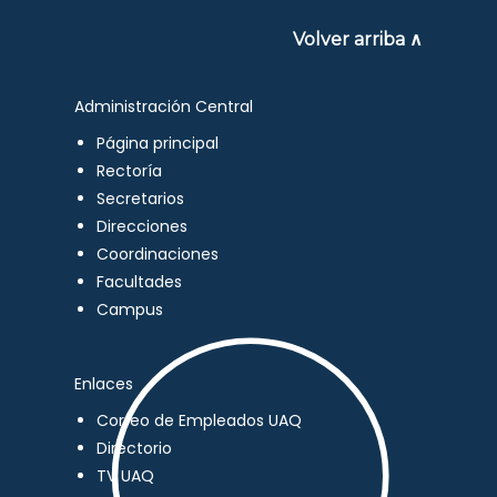
Volver arriba ∧
Administración Central
Página principal
Rectoría
Secretarios
Direcciones
Coordinaciones
Facultades
Campus
Enlaces
Correo de Empleados UAQ
Directorio
TV UAQ