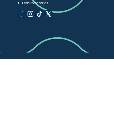
Convocatorias