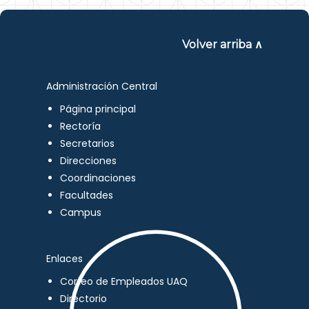
Volver arriba ∧
Administración Central
Página principal
Rectoría
Secretarios
Direcciones
Coordinaciones
Facultades
Campus
Enlaces
Correo de Empleados UAQ
Directorio