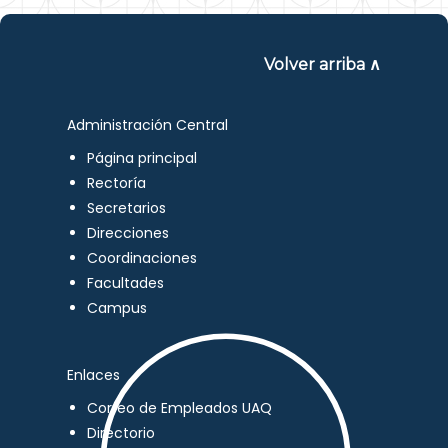
Volver arriba ∧
Administración Central
Página principal
Rectoría
Secretarios
Direcciones
Coordinaciones
Facultades
Campus
Enlaces
Correo de Empleados UAQ
Directorio