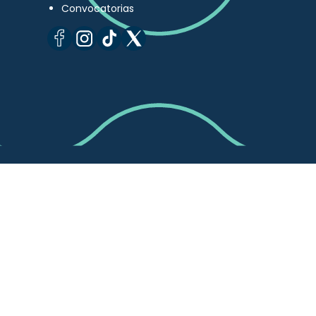
Convocatorias