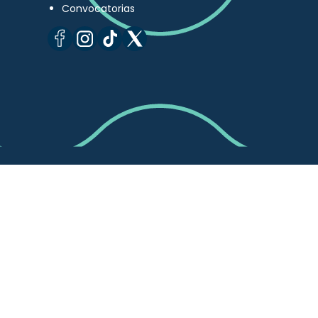
Convocatorias