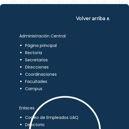
Volver arriba ∧
Administración Central
Página principal
Rectoría
Secretarios
Direcciones
Coordinaciones
Facultades
Campus
Enlaces
Correo de Empleados UAQ
Directorio