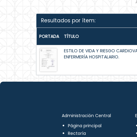
Resultados por ítem:
PORTADA
TÍTULO
ESTILO DE VIDA Y RIESGO CARDIOV
ENFERMERÍA HOSPITALARIO.
Administración Central
Página principal
Rectoría