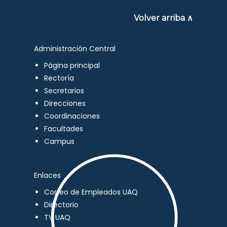
Volver arriba ∧
Administración Central
Página principal
Rectoría
Secretarios
Direcciones
Coordinaciones
Facultades
Campus
Enlaces
Correo de Empleados UAQ
Directorio
TV UAQ