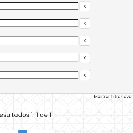
Mostrar filtros av
esultados 1-1 de 1.