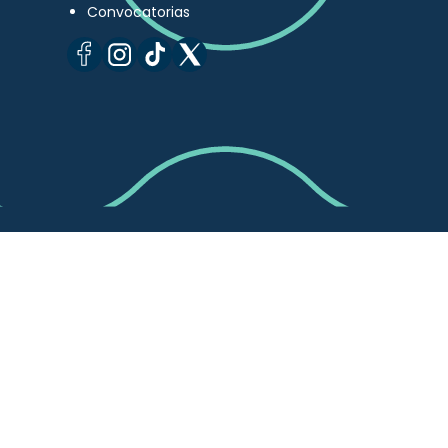
Convocatorias