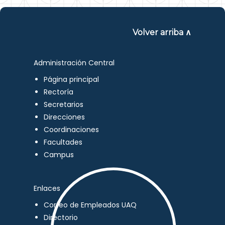
Volver arriba ∧
Administración Central
Página principal
Rectoría
Secretarios
Direcciones
Coordinaciones
Facultades
Campus
Enlaces
Correo de Empleados UAQ
Directorio