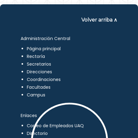
Volver arriba ∧
Administración Central
Página principal
Rectoría
Secretarios
Direcciones
Coordinaciones
Facultades
Campus
Enlaces
Correo de Empleados UAQ
Directorio