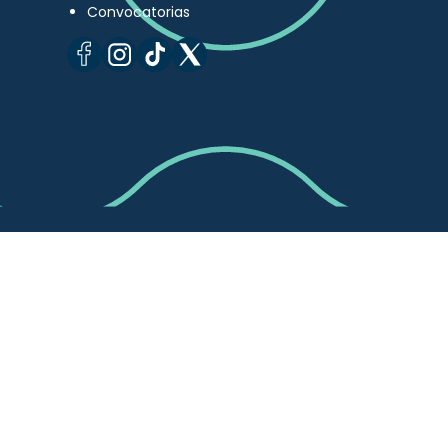
Convocatorias