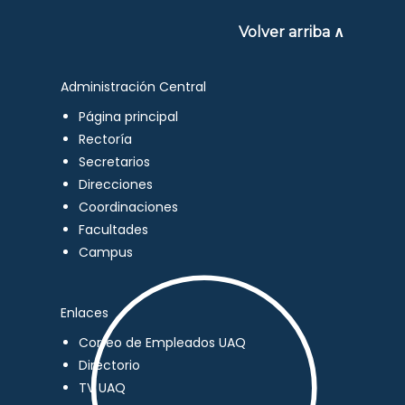
Volver arriba ∧
Administración Central
Página principal
Rectoría
Secretarios
Direcciones
Coordinaciones
Facultades
Campus
Enlaces
Correo de Empleados UAQ
Directorio
TV UAQ