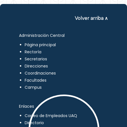
Volver arriba ∧
Administración Central
Página principal
Rectoría
Secretarios
Direcciones
Coordinaciones
Facultades
Campus
Enlaces
Correo de Empleados UAQ
Directorio