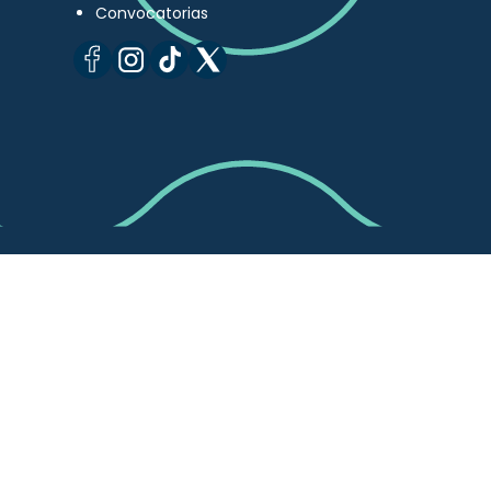
Convocatorias