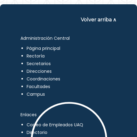
Volver arriba ∧
Administración Central
Página principal
Rectoría
Secretarios
Direcciones
Coordinaciones
Facultades
Campus
Enlaces
Correo de Empleados UAQ
Directorio