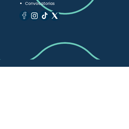
Convocatorias